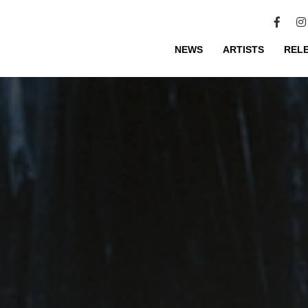
NEWS
ARTISTS
REL