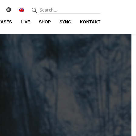
EASES
LIVE
SHOP
SYNC
KONTAKT