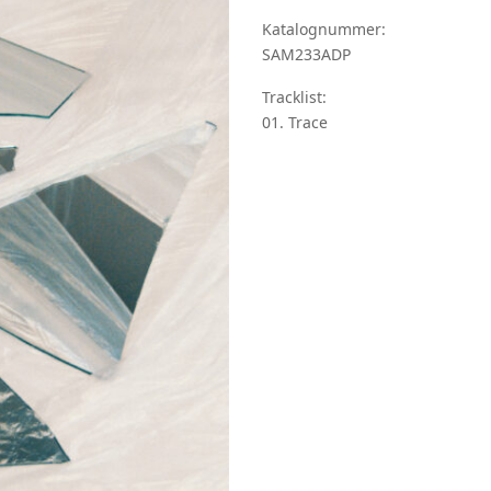
Katalognummer:
SAM233ADP
Tracklist:
01. Trace