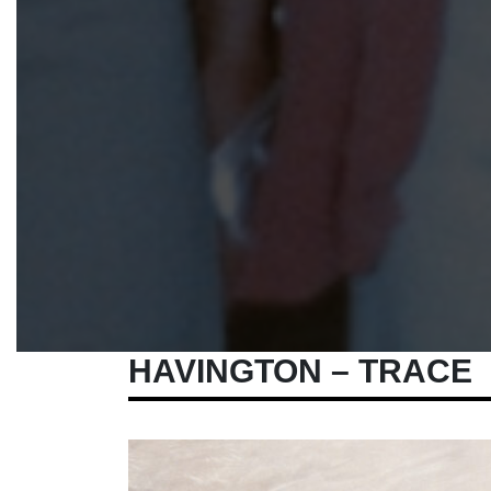
HAVINGTON – TRACE