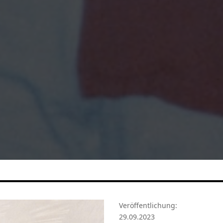
Veröffentlichung:
29.09.2023