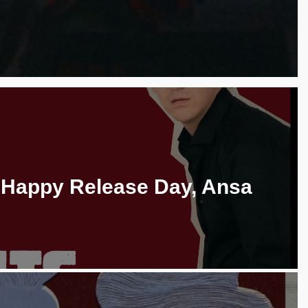
 Happy Release Day, Ansa