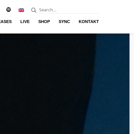
EASES
LIVE
SHOP
SYNC
KONTAKT