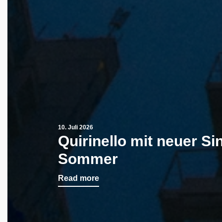
10. Juli 2026
Quirinello mit neuer Si
Sommer
Read more