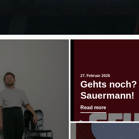
27. Februar 2026
Gehts noch?
Sauermann!
Read more