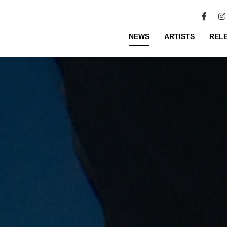
NEWS
ARTISTS
REL