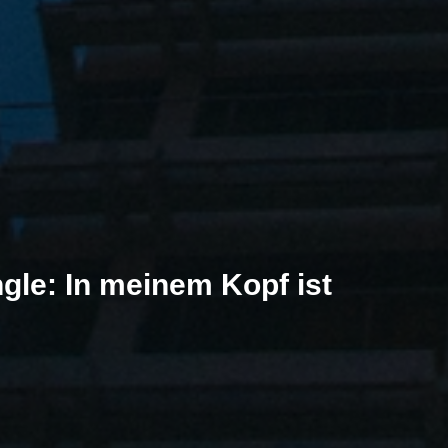
ngle: In meinem Kopf ist