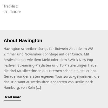
Tracklist:
01. Picture
About Havington
Havington schreiben Songs für Rotwein-Abende im WG-
Zimmer und November-Sonntage auf der Couch. Mit
Festivalstages wie dem Melt! oder dem SWR 3 New Pop
Festival, Streaming-Playlisten und TV-Platzierungen haben
die drei Musiker*innen aus Bremen schon einiges erlebt.
Gerade von der ersten eigenen Tour zurückgekommen, die
das Trio samt ausverkauften Konzerten von Berlin nach
Hamburg, von Köln […]
Read more