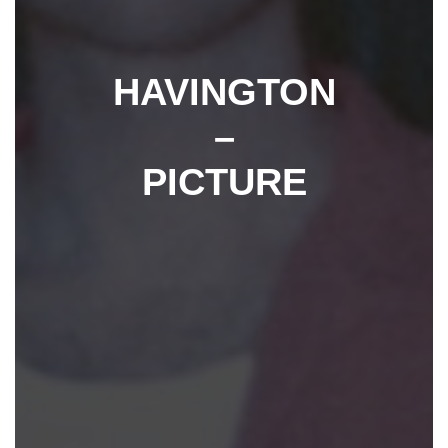
HAVINGTON
–
PICTURE