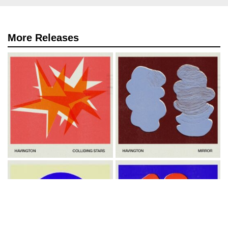
More Releases