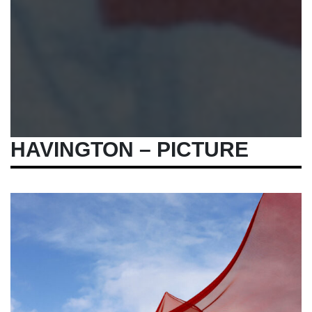
HAVINGTON – PICTURE