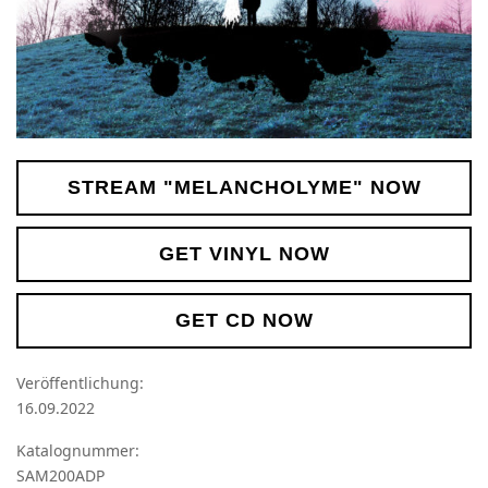
STREAM "MELANCHOLYME" NOW
GET VINYL NOW
GET CD NOW
Veröffentlichung:
16.09.2022
Katalognummer:
SAM200ADP