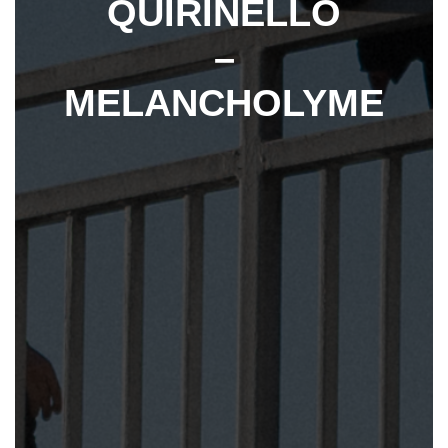
QUIRINELLO
–
MELANCHOLYME