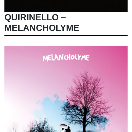
QUIRINELLO –
MELANCHOLYME