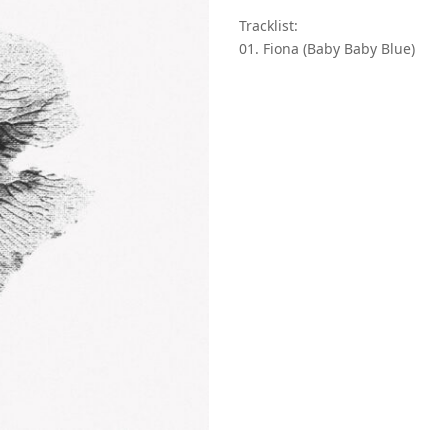
Tracklist:
01. Fiona (Baby Baby Blue)