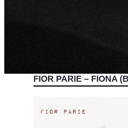
FIOR PARIE – FIONA 