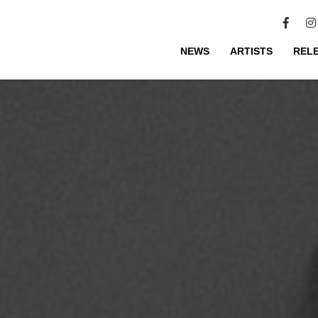
NEWS
ARTISTS
REL