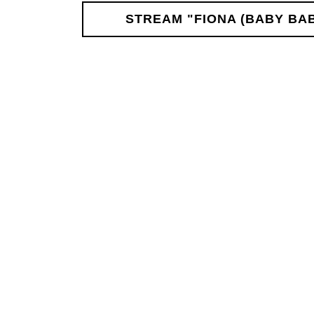
STREAM "FIONA (BABY BA