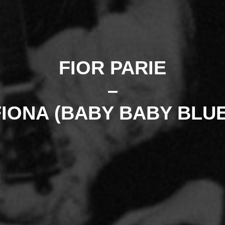
FIOR PARIE
–
FIONA (BABY BABY BLUE