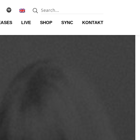
EASES
LIVE
SHOP
SYNC
KONTAKT