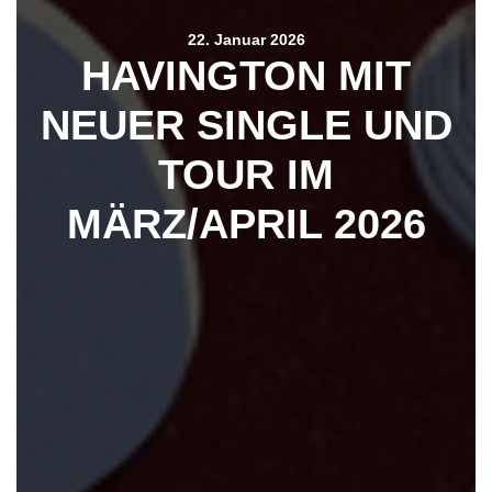
22. Januar 2026
HAVINGTON MIT
NEUER SINGLE UND
TOUR IM
MÄRZ/APRIL 2026