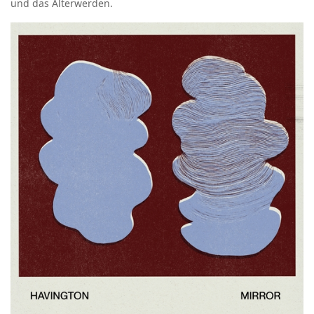
und das Älterwerden.