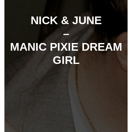
NICK & JUNE
–
MANIC PIXIE DREAM
GIRL