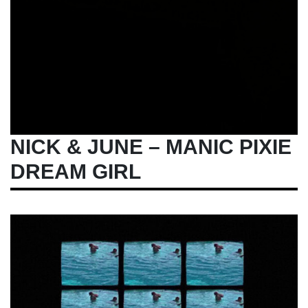
NICK & JUNE – MANIC PIXIE
DREAM GIRL