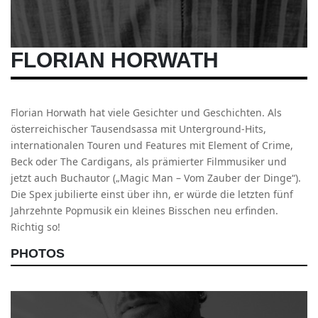
FLORIAN HORWATH
Florian Horwath hat viele Gesichter und Geschichten. Als
österreichischer Tausendsassa mit Unterground-Hits,
internationalen Touren und Features mit Element of Crime,
Beck oder The Cardigans, als prämierter Filmmusiker und
jetzt auch Buchautor („Magic Man – Vom Zauber der Dinge“).
Die Spex jubilierte einst über ihn, er würde die letzten fünf
Jahrzehnte Popmusik ein kleines Bisschen neu erfinden.
Richtig so!
PHOTOS