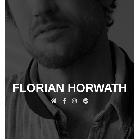
FLORIAN HORWATH