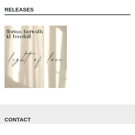
RELEASES
CONTACT